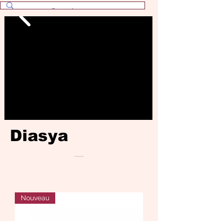
Diasya
Nouveau