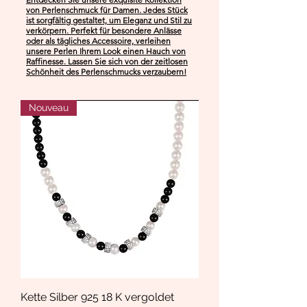
von Perlenschmuck für Damen. Jedes Stück
ist sorgfältig gestaltet, um Eleganz und Stil zu
verkörpern. Perfekt für besondere Anlässe
oder als tägliches Accessoire, verleihen
unsere Perlen Ihrem Look einen Hauch von
Raffinesse. Lassen Sie sich von der zeitlosen
Schönheit des Perlenschmucks verzaubern!
Nouveau
Kette Silber 925 18 K vergoldet