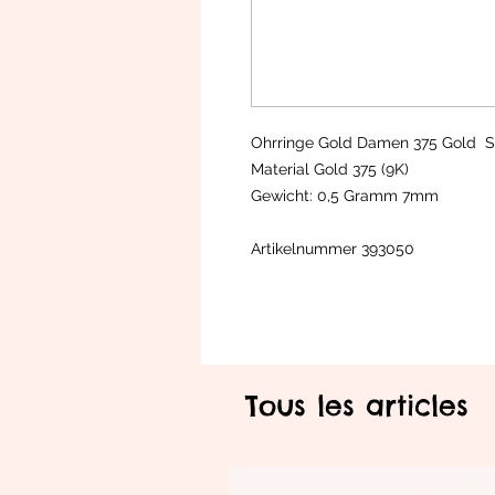
Ohrringe Gold Damen 375 Gold S
Material Gold 375 (9K)
Gewicht: 0,5 Gramm 7mm
Artikelnummer 393050
Tous les articles