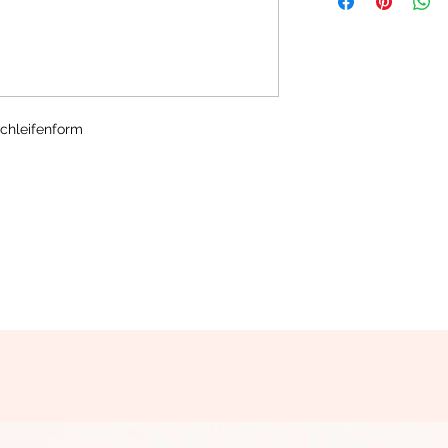
chleifenform