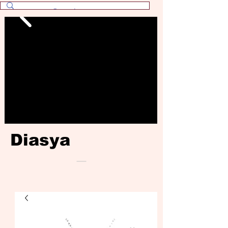
Diasya