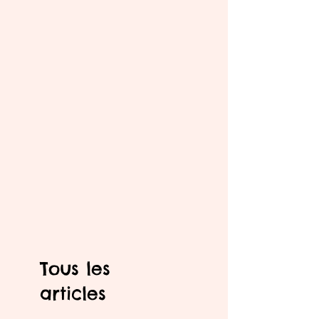
Tous les
articles