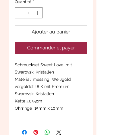
Quantité
*
Ajouter au panier
Commander et payer
Schmuckset Sweet Love mit
Swarovski Kristallen
Material: messing Weißgold
vergoldet 18 K mit Premium
Swarovski Kristallen
Kette 40+5cm
Ohrringe 15mm x 10mm