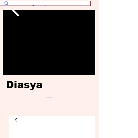
Diasya