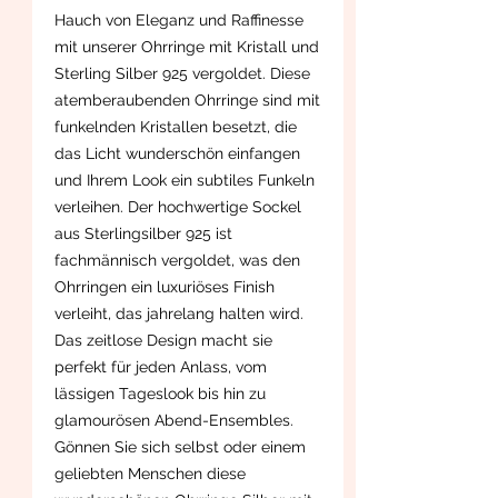
Hauch von Eleganz und Raffinesse
mit unserer Ohrringe mit Kristall und
Sterling Silber 925 vergoldet. Diese
atemberaubenden Ohrringe sind mit
funkelnden Kristallen besetzt, die
das Licht wunderschön einfangen
und Ihrem Look ein subtiles Funkeln
verleihen. Der hochwertige Sockel
aus Sterlingsilber 925 ist
fachmännisch vergoldet, was den
Ohrringen ein luxuriöses Finish
verleiht, das jahrelang halten wird.
Das zeitlose Design macht sie
perfekt für jeden Anlass, vom
lässigen Tageslook bis hin zu
glamourösen Abend-Ensembles.
Gönnen Sie sich selbst oder einem
geliebten Menschen diese