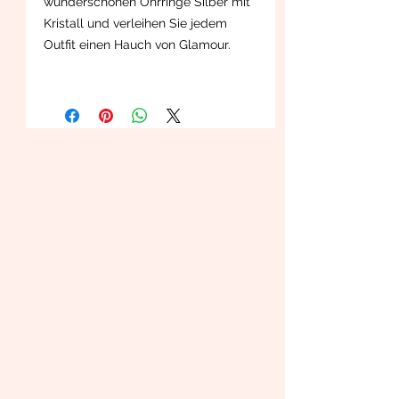
wunderschönen Ohrringe Silber mit
Kristall und verleihen Sie jedem
Outfit einen Hauch von Glamour.