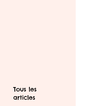
Tous les
articles