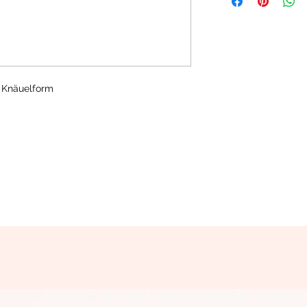
 Knäuelform