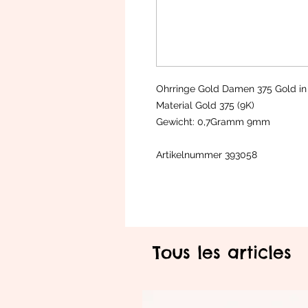
Ohrringe Gold Damen 375 Gold in
Material Gold 375 (9K)
Gewicht: 0,7Gramm 9mm
Artikelnummer 393058
Tous les articles