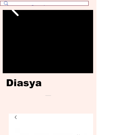
Diasya