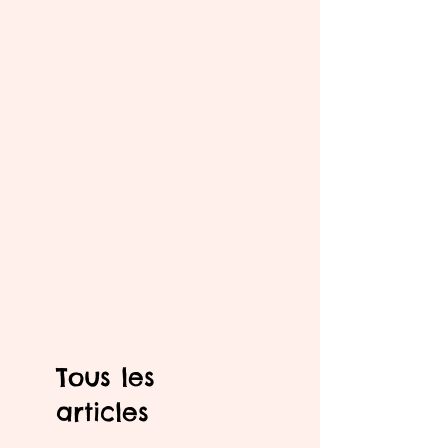
Tous les
articles