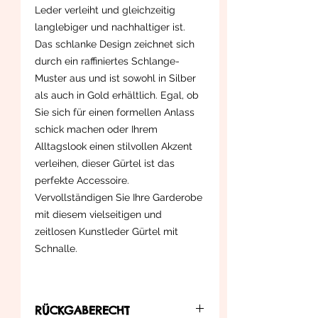
Leder verleiht und gleichzeitig
langlebiger und nachhaltiger ist.
Das schlanke Design zeichnet sich
durch ein raffiniertes Schlange-
Muster aus und ist sowohl in Silber
als auch in Gold erhältlich. Egal, ob
Sie sich für einen formellen Anlass
schick machen oder Ihrem
Alltagslook einen stilvollen Akzent
verleihen, dieser Gürtel ist das
perfekte Accessoire.
Vervollständigen Sie Ihre Garderobe
mit diesem vielseitigen und
zeitlosen Kunstleder Gürtel mit
Schnalle.
RÜCKGABERECHT