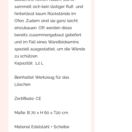
sammelt sich kein lästiger Ruß und
hinterlässt kaum Rückstände im
Ofen. Zudem sind sie ganz leicht
einzubauen. Oft werden diese
bereits zusammengebaut geliefert
und im Fall eines Wandbiokamins
speziell ausgestattet, um die Wände
zu schützen.
Kapazität 1,2 L
Beinhaltet Werkzeug für das
Löschen
Zertifikate: CE
Maße: B 70 x H 60 x T20 cm
Material Edelstahl + Scheibe