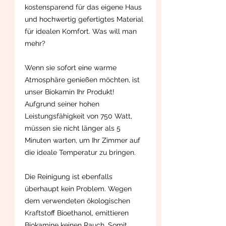
kostensparend für das eigene Haus
und hochwertig gefertigtes Material
für idealen Komfort. Was will man
mehr?
Wenn sie sofort eine warme
Atmosphäre genießen möchten, ist
unser Biokamin Ihr Produkt!
Aufgrund seiner hohen
Leistungsfähigkeit von 750 Watt,
müssen sie nicht länger als 5
Minuten warten, um Ihr Zimmer auf
die ideale Temperatur zu bringen.
Die Reinigung ist ebenfalls
überhaupt kein Problem. Wegen
dem verwendeten ökologischen
Kraftstoff Bioethanol, emittieren
Biokamine keinen Rauch. Somit