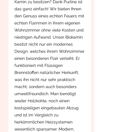
Kamin zu besitzen? Dank Purline ist
das ganz einfach! Wir bieten Ihnen
den Genuss eines echten Feuers mit
echten Flammen in ihrem eigenen
Wohnzimmer ohne viele Kosten und
niedrigen Aufwand. Unser Biokamin
besitzt nicht nur ein modernes
Design, welches ihrem Wohnzimmer
einen besonderen Flair verleiht. Er
funktioniert mit Flüssigen
Brennstoffen natürlicher Herkunft,
was ihn nicht nur sehr praktisch
macht, sondern auch besonders
umweltfreundlich. Man benötigt
weder Holzkohle, noch einen
kostspieligen eingebauten Abzug
und ist im Vergleich zu
herkömmlichen Heizsystemen
wesentlich sparsamer. Modern,