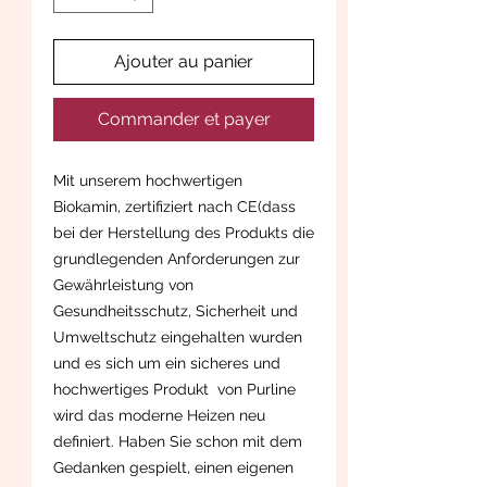
Ajouter au panier
Commander et payer
Mit unserem hochwertigen
Biokamin, zertifiziert nach CE(dass
bei der Herstellung des Produkts die
grundlegenden Anforderungen zur
Gewährleistung von
Gesundheitsschutz, Sicherheit und
Umweltschutz eingehalten wurden
und es sich um ein sicheres und
hochwertiges Produkt von Purline
wird das moderne Heizen neu
definiert. Haben Sie schon mit dem
Gedanken gespielt, einen eigenen