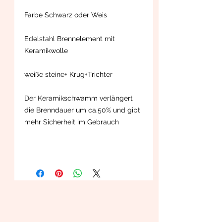
Farbe Schwarz oder Weis
Edelstahl Brennelement mit
Keramikwolle
weiße steine+ Krug+Trichter
Der Keramikschwamm verlängert
die Brenndauer um ca.50% und gibt
mehr Sicherheit im Gebrauch