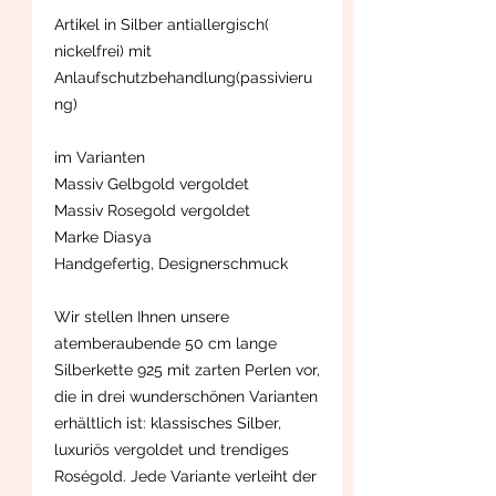
Artikel in Silber antiallergisch(
nickelfrei) mit
Anlaufschutzbehandlung(passivieru
ng)
im Varianten
Massiv Gelbgold vergoldet
Massiv Rosegold vergoldet
Marke Diasya
Handgefertig, Designerschmuck
Wir stellen Ihnen unsere
atemberaubende 50 cm lange
Silberkette 925 mit zarten Perlen vor,
die in drei wunderschönen Varianten
erhältlich ist: klassisches Silber,
luxuriös vergoldet und trendiges
Roségold. Jede Variante verleiht der