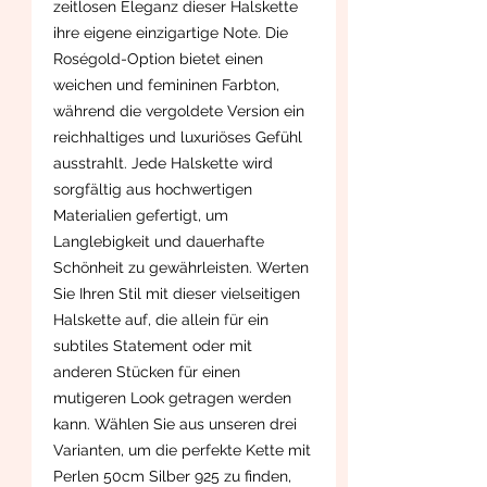
zeitlosen Eleganz dieser Halskette
ihre eigene einzigartige Note. Die
Roségold-Option bietet einen
weichen und femininen Farbton,
während die vergoldete Version ein
reichhaltiges und luxuriöses Gefühl
ausstrahlt. Jede Halskette wird
sorgfältig aus hochwertigen
Materialien gefertigt, um
Langlebigkeit und dauerhafte
Schönheit zu gewährleisten. Werten
Sie Ihren Stil mit dieser vielseitigen
Halskette auf, die allein für ein
subtiles Statement oder mit
anderen Stücken für einen
mutigeren Look getragen werden
kann. Wählen Sie aus unseren drei
Varianten, um die perfekte Kette mit
Perlen 50cm Silber 925 zu finden,