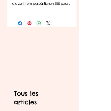
die zu Ihrem persönlichen Stil passt.
Tous les
articles