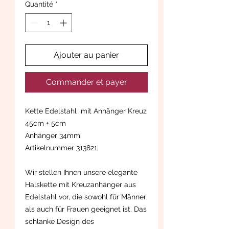
Quantité
*
Ajouter au panier
Commander et payer
Kette Edelstahl mit Anhänger Kreuz
45cm + 5cm
Anhänger 34mm
Artikelnummer 313821;
Wir stellen Ihnen unsere elegante
Halskette mit Kreuzanhänger aus
Edelstahl vor, die sowohl für Männer
als auch für Frauen geeignet ist. Das
schlanke Design des