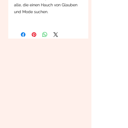
alle, die einen Hauch von Glauben
und Mode suchen.