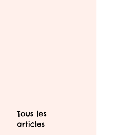
Tous les
articles