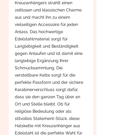
Kreuzanhängers strahlt einen
zeitlosen und klassischen Charme
aus und macht ihn zu einem
vielseitigen Accessoire für jeden
Anlass. Das hochwertige
Edelstahlmaterial sorgt für
Langlebigkeit und Beständigkeit
gegen Anlaufen und ist damit eine
langlebige Ergänzung Ihrer
Schmucksammlung. Die
verstellbare Kette sorgt für die
perfekte Passform und der sichere
Karabinerverschluss sorgt dafür,
dass sie den ganzen Tag über an
Ort und Stelle bleibt. Ob für
religiöse Bedeutung oder als
stilvolles Statement-Stück, diese
Halskette mit Kreuzanhänger aus
Edelstahl ist die perfekte Wahl für