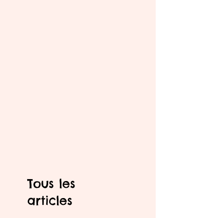
Tous les
articles