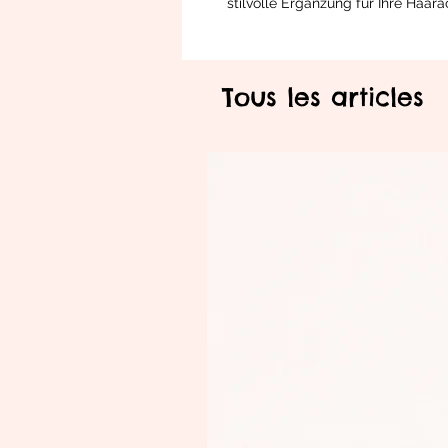
stilvolle Ergänzung für Ihre Haara
Tous les articles