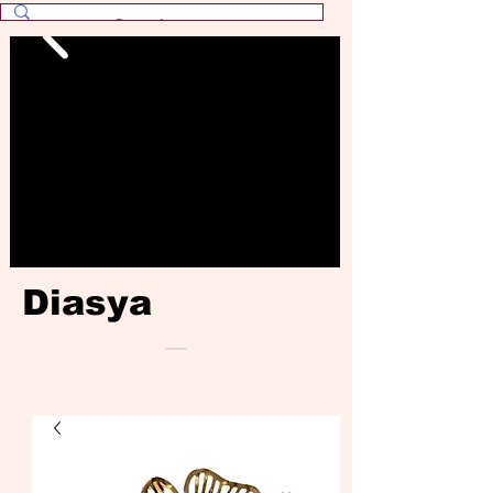
Diasya