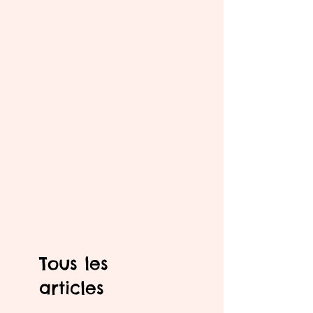
Tous les
articles