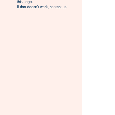
this page.
If that doesn’t work, contact us.