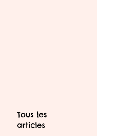
Tous les
articles