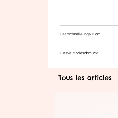
Haarschnalle Inga 6 cm
Diasya Modeschmuck
Tous les articles