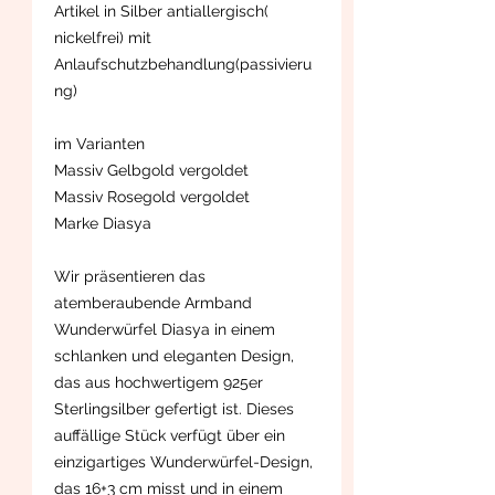
Artikel in Silber antiallergisch(
nickelfrei) mit
Anlaufschutzbehandlung(passivieru
ng)
im Varianten
Massiv Gelbgold vergoldet
Massiv Rosegold vergoldet
Marke Diasya
Wir präsentieren das
atemberaubende Armband
Wunderwürfel Diasya in einem
schlanken und eleganten Design,
das aus hochwertigem 925er
Sterlingsilber gefertigt ist. Dieses
auffällige Stück verfügt über ein
einzigartiges Wunderwürfel-Design,
das 16+3 cm misst und in einem