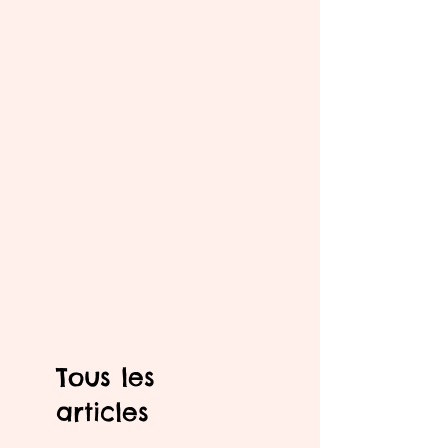
Tous les
articles