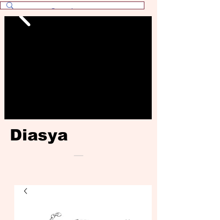
Diasya