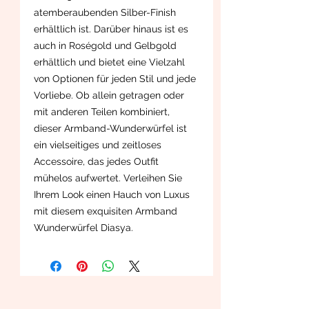
atemberaubenden Silber-Finish
erhältlich ist. Darüber hinaus ist es
auch in Roségold und Gelbgold
erhältlich und bietet eine Vielzahl
von Optionen für jeden Stil und jede
Vorliebe. Ob allein getragen oder
mit anderen Teilen kombiniert,
dieser Armband-Wunderwürfel ist
ein vielseitiges und zeitloses
Accessoire, das jedes Outfit
mühelos aufwertet. Verleihen Sie
Ihrem Look einen Hauch von Luxus
mit diesem exquisiten Armband
Wunderwürfel Diasya.