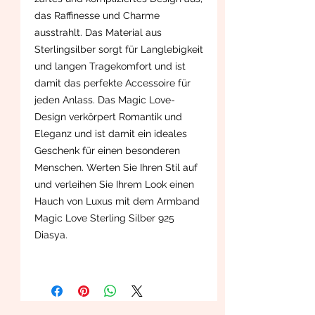
das Raffinesse und Charme
ausstrahlt. Das Material aus
Sterlingsilber sorgt für Langlebigkeit
und langen Tragekomfort und ist
damit das perfekte Accessoire für
jeden Anlass. Das Magic Love-
Design verkörpert Romantik und
Eleganz und ist damit ein ideales
Geschenk für einen besonderen
Menschen. Werten Sie Ihren Stil auf
und verleihen Sie Ihrem Look einen
Hauch von Luxus mit dem Armband
Magic Love Sterling Silber 925
Diasya.