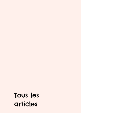
Tous les
articles