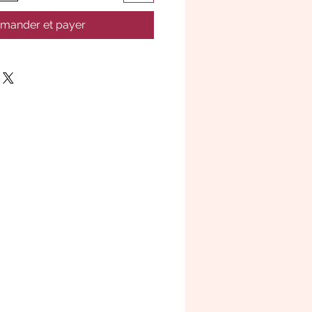
ander et payer