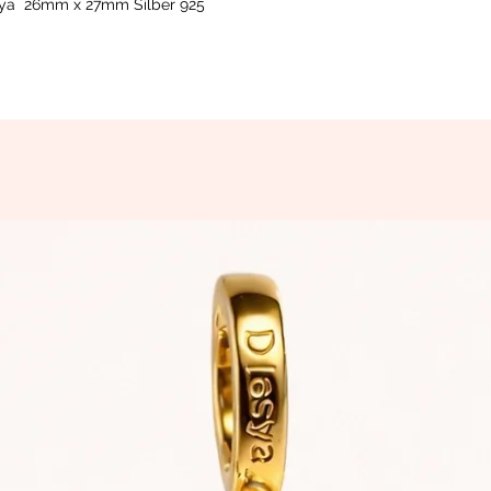
sya 26mm x 27mm Silber 925