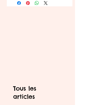
Tous les
articles