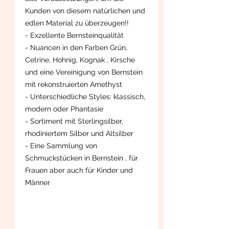
Kunden von diesem natürlichen und
edlen Material zu überzeugen!!
- Exzellente Bernsteinqualität
- Nuancen in den Farben Grün,
Cetrine, Hohnig, Kognak , Kirsche
und eine Vereinigung von Bernstein
mit rekonstruierten Amethyst
- Unterschiedliche Styles: klassisch,
modern oder Phantasie
- Sortiment mit Sterlingsilber,
rhodiniertem Silber und Altsilber
- Eine Sammlung von
Schmuckstücken in Bernstein , für
Frauen aber auch für Kinder und
Männer