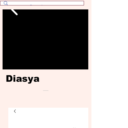
Diasya