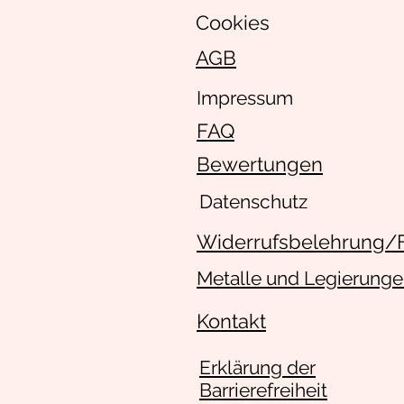
Cookies
AGB
Impressum
FAQ
Bewertungen
Datenschutz
Widerrufsbelehrung/
Metalle und Legierung
Kontakt
Erklärung der
Barrierefreiheit