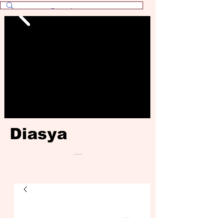
Diasya