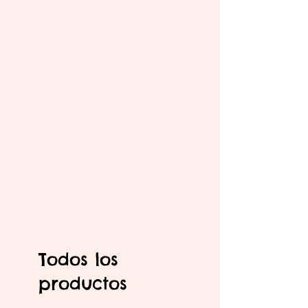
Todos los
productos