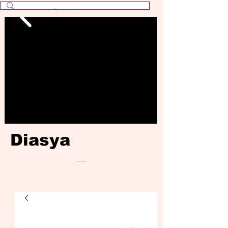
Diasya