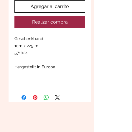
Agregar al carrito
Realizar compra
Geschenkband
1cm x 225 m
571024
Hergestellt in Europa