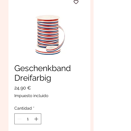
Geschenkband
Dreifarbig
Precio
24,90 €
Impuesto incluido
Cantidad
*