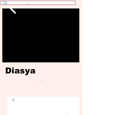
Diasya