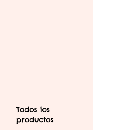
Todos los
productos