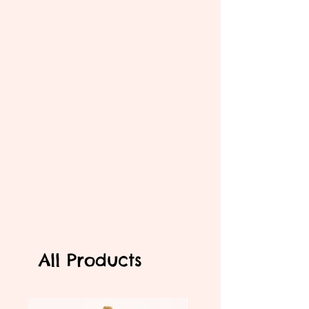
All Products