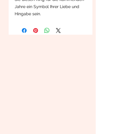
Jahre ein Symbol Ihrer Liebe und
Hingabe sein.