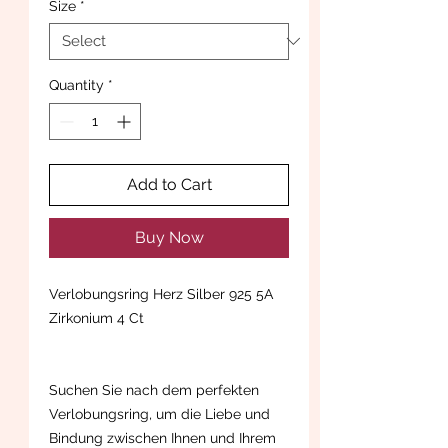
Size
*
Quantity
*
Add to Cart
Buy Now
Verlobungsring Herz Silber 925 5A
Zirkonium 4 Ct
Suchen Sie nach dem perfekten
Verlobungsring, um die Liebe und
Bindung zwischen Ihnen und Ihrem