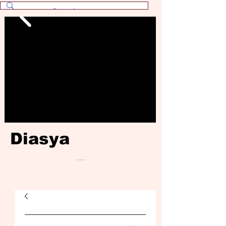
Diasya