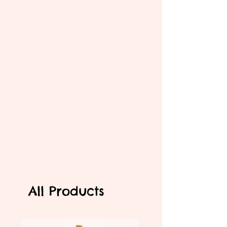
All Products