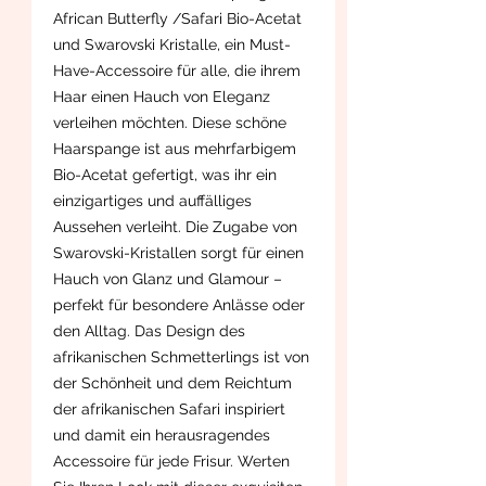
African Butterfly /Safari Bio-Acetat
und Swarovski Kristalle, ein Must-
Have-Accessoire für alle, die ihrem
Haar einen Hauch von Eleganz
verleihen möchten. Diese schöne
Haarspange ist aus mehrfarbigem
Bio-Acetat gefertigt, was ihr ein
einzigartiges und auffälliges
Aussehen verleiht. Die Zugabe von
Swarovski-Kristallen sorgt für einen
Hauch von Glanz und Glamour –
perfekt für besondere Anlässe oder
den Alltag. Das Design des
afrikanischen Schmetterlings ist von
der Schönheit und dem Reichtum
der afrikanischen Safari inspiriert
und damit ein herausragendes
Accessoire für jede Frisur. Werten