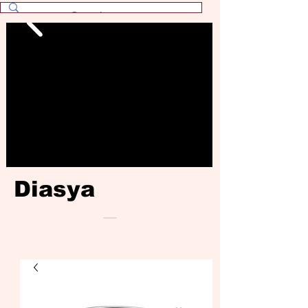
Diasya