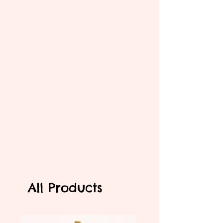
All Products