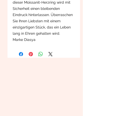
dieser Moissanit-Herzring wird mit
Sicherheit einen bleibenden
Eindruck hinterlassen. Überraschen
Sie Ihren Liebsten mit einem
einzigartigen Stück, das ein Leben
lang in Ehren gehalten wird.
Marke Diasya