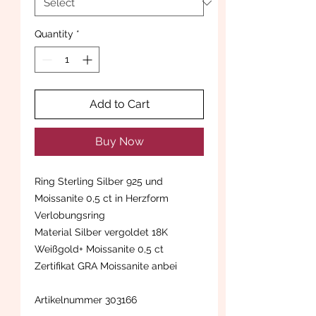
Quantity
*
Add to Cart
Buy Now
Ring Sterling Silber 925 und
Moissanite 0,5 ct in Herzform
Verlobungsring
Material Silber vergoldet 18K
Weißgold+ Moissanite 0,5 ct
Zertifikat GRA Moissanite anbei
Artikelnummer 303166