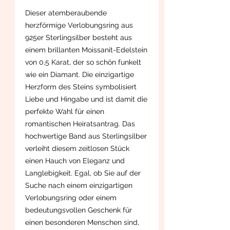
Dieser atemberaubende
herzförmige Verlobungsring aus
925er Sterlingsilber besteht aus
einem brillanten Moissanit-Edelstein
von 0,5 Karat, der so schön funkelt
wie ein Diamant. Die einzigartige
Herzform des Steins symbolisiert
Liebe und Hingabe und ist damit die
perfekte Wahl für einen
romantischen Heiratsantrag. Das
hochwertige Band aus Sterlingsilber
verleiht diesem zeitlosen Stück
einen Hauch von Eleganz und
Langlebigkeit. Egal, ob Sie auf der
Suche nach einem einzigartigen
Verlobungsring oder einem
bedeutungsvollen Geschenk für
einen besonderen Menschen sind,