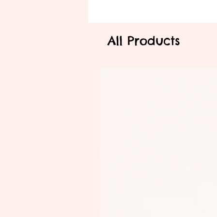
All Products