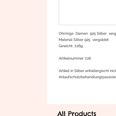
Ohrringe Damen 925 Silber verg
Material Silber 925 vergoldet
Gewicht: 7,26g
Artikelnummer 7,26
Artikel in Silber antiallergisch( nic
Anlaufschutzbehandlung(passivie
All Products