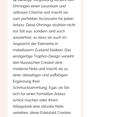
Ohrringen einen luxuriösen und
zeitlosen Charme und macht sie
zum perfekten Accessoire für jeden
Anlass. Diese Ohrringe strahlen nicht
nur Stil aus, sondern sind auch
wasserfest, so dass sie auch im
Angesicht der Elemente in
makellosem Zustand bleiben. Das
einzigartige Tropfen-Design verleiht
den klassischen Creolen eine
moderne Note und macht sie zu
einer vielseitigen und auffälligen
Ergänzung Ihrer
Schmucksammlung. Egal, ob Sie
sich für einen formellen Anlass
schick machen oder Ihrem
Alltagslook eine stilvolle Note
verleihen, diese Edelstahl Creolen