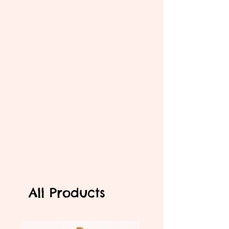
All Products