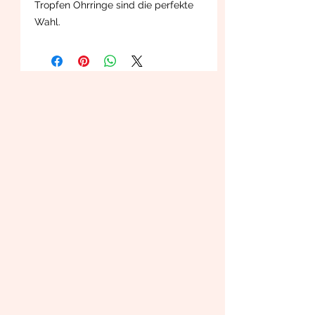
Tropfen Ohrringe sind die perfekte
Wahl.