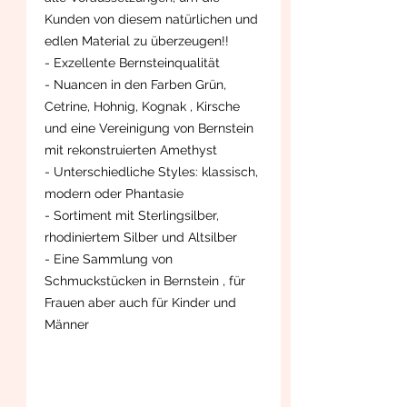
Kunden von diesem natürlichen und
edlen Material zu überzeugen!!
- Exzellente Bernsteinqualität
- Nuancen in den Farben Grün,
Cetrine, Hohnig, Kognak , Kirsche
und eine Vereinigung von Bernstein
mit rekonstruierten Amethyst
- Unterschiedliche Styles: klassisch,
modern oder Phantasie
- Sortiment mit Sterlingsilber,
rhodiniertem Silber und Altsilber
- Eine Sammlung von
Schmuckstücken in Bernstein , für
Frauen aber auch für Kinder und
Männer