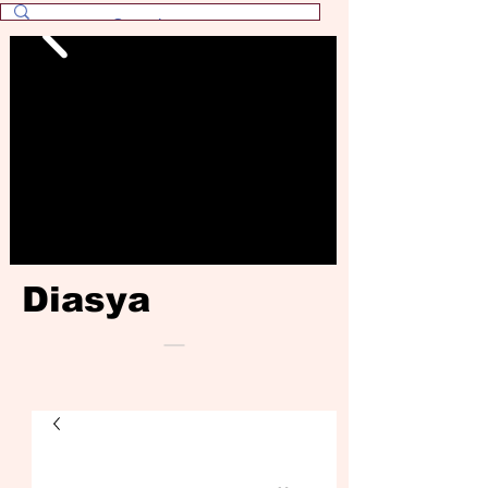
Diasya