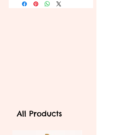
All Products