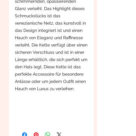
schimmernden, opalisierenden
Glanz verleiht. Das Highlight dieses
Schmuckstücks ist das
venezianische Netz, das kunstvoll in
das Design integriert ist und einen
Hauch von Eleganz und Raffinesse
verleiht. Die Kette verfügt über einen
sicheren Verschluss und ist in einer
Länge erhältlich, die sich perfekt um
den Hals legt. Diese Kette ist das
perfekte Accessoire für besondere
Anlässe oder um jedem Outfit einen
Hauch von Luxus zu verleihen.