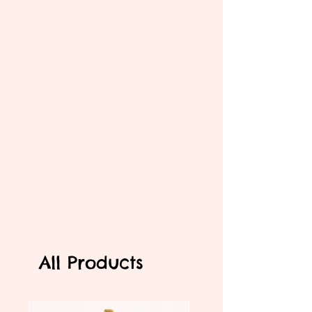
All Products