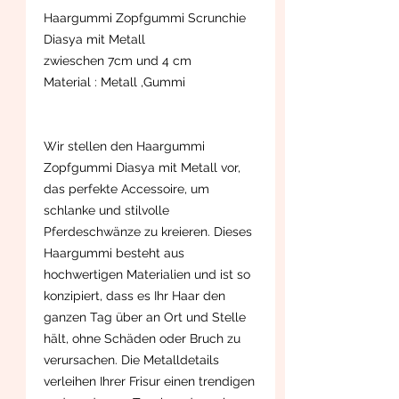
Haargummi Zopfgummi Scrunchie
Diasya mit Metall
zwieschen 7cm und 4 cm
Material : Metall ,Gummi
Wir stellen den Haargummi
Zopfgummi Diasya mit Metall vor,
das perfekte Accessoire, um
schlanke und stilvolle
Pferdeschwänze zu kreieren. Dieses
Haargummi besteht aus
hochwertigen Materialien und ist so
konzipiert, dass es Ihr Haar den
ganzen Tag über an Ort und Stelle
hält, ohne Schäden oder Bruch zu
verursachen. Die Metalldetails
verleihen Ihrer Frisur einen trendigen