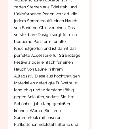
zarten Sternen aus Edelstahl und
türkisfarbenen Perlen verziert, die
jedem Sommeroutfit einen Hauch
von Bohème-Chic verleihen. Das
verstellbare Design sorgt für eine
bequeme Passform für alle
Knöchelgrößen und ist damit das
perfekte Accessoire für Strandtage,
Festivals oder einfach für einen
Hauch von Laune in Ihrem
Alltagsstil. Diese aus hochwertigen
Materialien gefertigte Fußkette ist
langlebig und widerstandsfähig
gegen Anlaufen, sodass Sie ihre
Schönheit jahrelang genießen
können. Werten Sie Ihren
Sommerlook mit unseren
Fußkettchen Edelstahl Sterne und