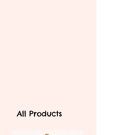
All Products