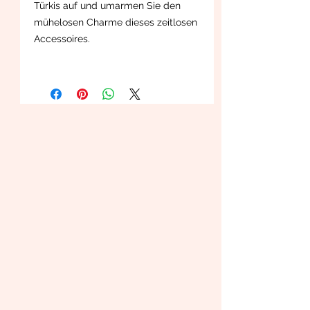
Türkis auf und umarmen Sie den
mühelosen Charme dieses zeitlosen
Accessoires.