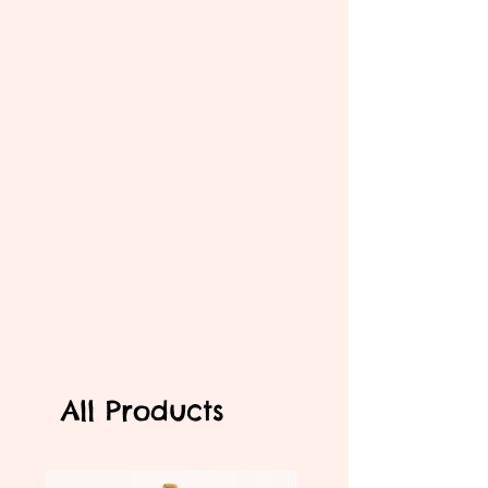
All Products