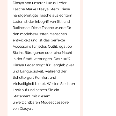
Diasya von unserer Luxus Leder
Tasche Marke Diasya Stern. Diese
handgefertigte Tasche aus echtem
Leder ist der Inbegriff von Stil und
Raffinesse. Diese Tasche wurde für
den modebewussten Menschen
entwickelt und ist das perfekte
Accessoire für jedes Outfit, egal ob
Sie ins Büro gehen oder eine Nacht
in der Stadt verbringen. Das 100%
Diasya Leder sorgt für Langlebigkeit
und Langlebigkeit, während der
Schultergurt Komfort und
Vielseitigkeit bietet. Werten Sie Ihren
Look auf und setzen Sie ein
Statement mit diesem
unverzichtbaren Modeaccessoire
von Diasya .