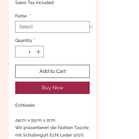
Sales Tax Included
Farbe
*
Quantity
*
Add to Cart
Buy Now
Echtleder
24cm x 15cm x 2cm
Wir präsentieren die Fashion Tasche
mit Schultergurt Echt Leder 100%