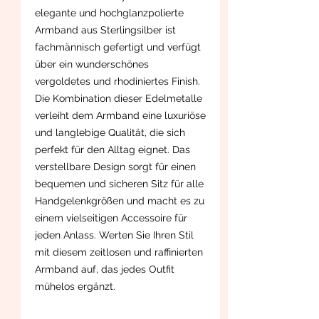
elegante und hochglanzpolierte
Armband aus Sterlingsilber ist
fachmännisch gefertigt und verfügt
über ein wunderschönes
vergoldetes und rhodiniertes Finish.
Die Kombination dieser Edelmetalle
verleiht dem Armband eine luxuriöse
und langlebige Qualität, die sich
perfekt für den Alltag eignet. Das
verstellbare Design sorgt für einen
bequemen und sicheren Sitz für alle
Handgelenkgrößen und macht es zu
einem vielseitigen Accessoire für
jeden Anlass. Werten Sie Ihren Stil
mit diesem zeitlosen und raffinierten
Armband auf, das jedes Outfit
mühelos ergänzt.