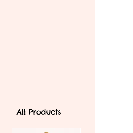
All Products