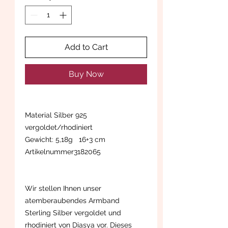
Add to Cart
Buy Now
Material Silber 925
vergoldet/rhodiniert
Gewicht: 5,18g 16+3 cm
Artikelnummer3182065
Wir stellen Ihnen unser
atemberaubendes Armband
Sterling Silber vergoldet und
rhodiniert von Diasya vor. Dieses