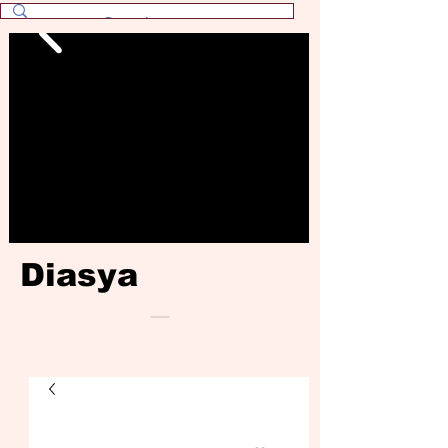
Diasya