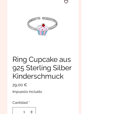
Ring Cupcake aus
925 Sterling Silber
Kinderschmuck
Precio
29,00 €
Impuesto incluido
Cantidad
*