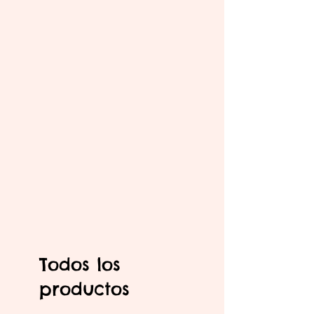
Todos los
productos