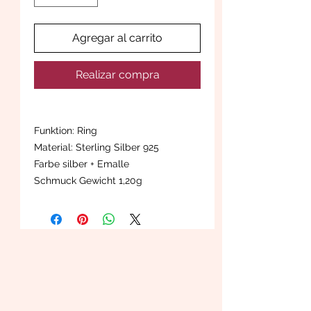
Agregar al carrito
Realizar compra
Funktion: Ring
Material: Sterling Silber 925
Farbe silber + Emalle
Schmuck Gewicht 1,20g