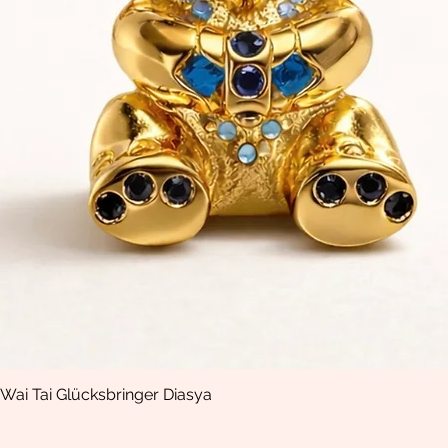
Wai Tai Glücksbringer Diasya
Vista rápida