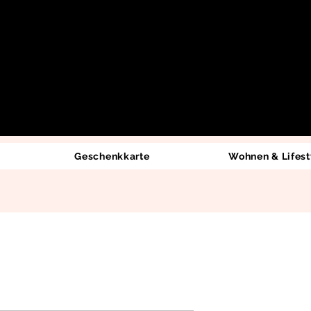
Geschenkkarte
Wohnen & Lifest