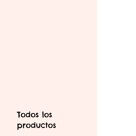
Todos los
productos