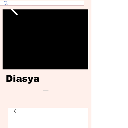
Diasya