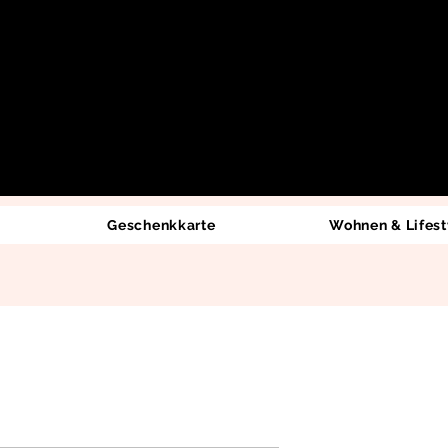
Geschenkkarte
Wohnen & Lifest