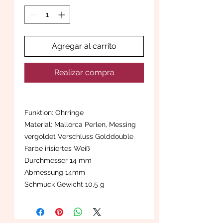
Agregar al carrito
Realizar compra
Funktion: Ohrringe
Material: Mallorca Perlen, Messing
vergoldet Verschluss Golddouble
Farbe irisiertes Weiß
Durchmesser 14 mm
Abmessung 14mm
Schmuck Gewicht 10,5 g