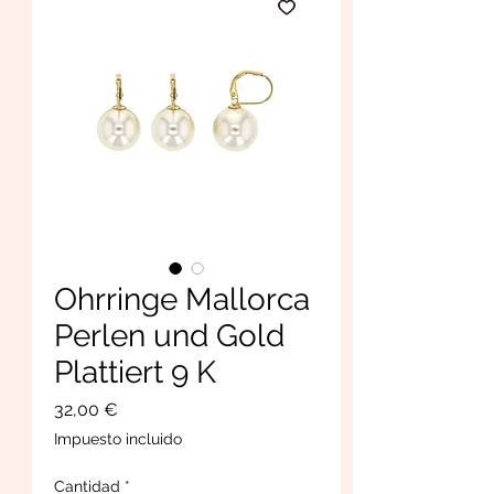
Ohrringe Mallorca
Perlen und Gold
Plattiert 9 K
Precio
32,00 €
Impuesto incluido
Cantidad
*