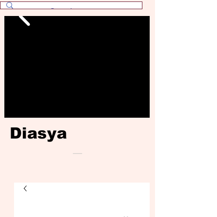
Diasya