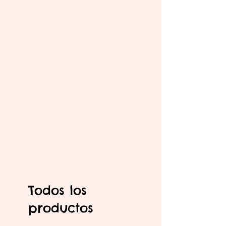
Todos los
productos