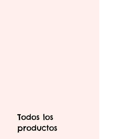
Todos los
productos