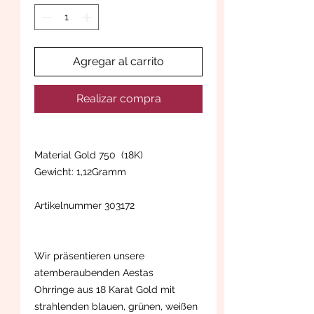
Agregar al carrito
Realizar compra
Material Gold 750 (18K)
Gewicht: 1,12Gramm
Artikelnummer 303172
Wir präsentieren unsere
atemberaubenden Aestas
Ohrringe aus 18 Karat Gold mit
strahlenden blauen, grünen, weißen