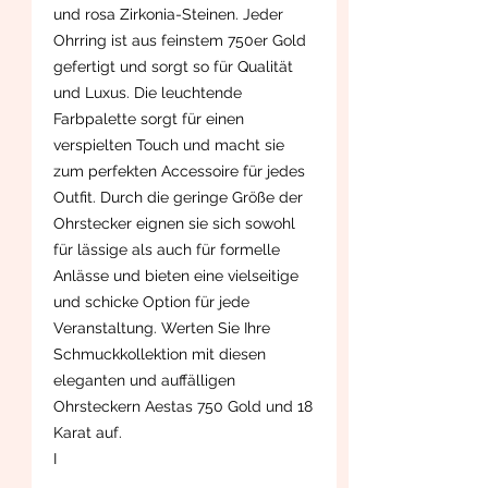
und rosa Zirkonia-Steinen. Jeder
Ohrring ist aus feinstem 750er Gold
gefertigt und sorgt so für Qualität
und Luxus. Die leuchtende
Farbpalette sorgt für einen
verspielten Touch und macht sie
zum perfekten Accessoire für jedes
Outfit. Durch die geringe Größe der
Ohrstecker eignen sie sich sowohl
für lässige als auch für formelle
Anlässe und bieten eine vielseitige
und schicke Option für jede
Veranstaltung. Werten Sie Ihre
Schmuckkollektion mit diesen
eleganten und auffälligen
Ohrsteckern Aestas 750 Gold und 18
Karat auf.
I