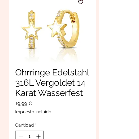
Ohrringe Edelstahl
316L Vergoldet 14
Karat Wasserfest
Precio
19,99 €
Impuesto incluido
Cantidad
*