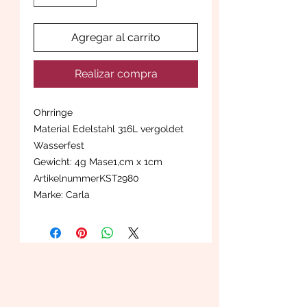
Agregar al carrito
Realizar compra
Ohrringe
Material Edelstahl 316L vergoldet
Wasserfest
Gewicht: 4g Mase1,cm x 1cm
ArtikelnummerKST2980
Marke: Carla