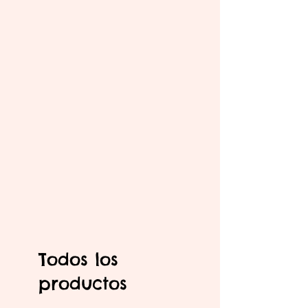
Todos los
productos