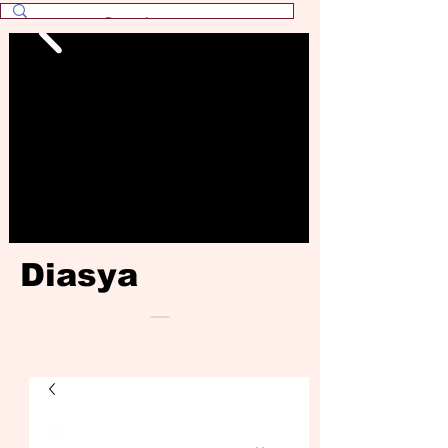
Diasya