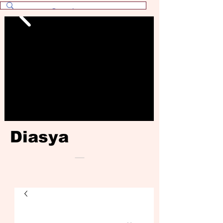
Diasya