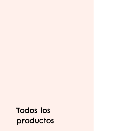
Todos los
productos