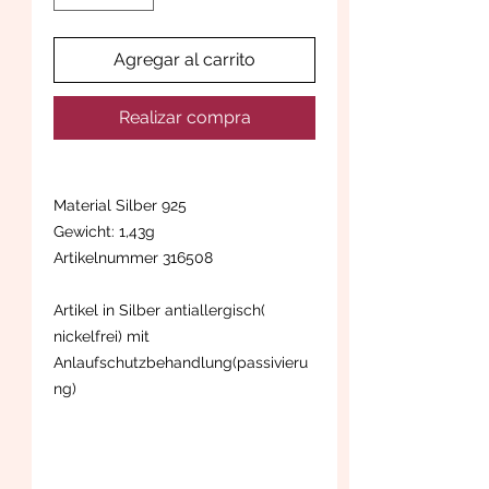
Agregar al carrito
Realizar compra
Material Silber 925
Gewicht: 1,43g
Artikelnummer 316508
Artikel in Silber antiallergisch(
nickelfrei) mit
Anlaufschutzbehandlung(passivieru
ng)