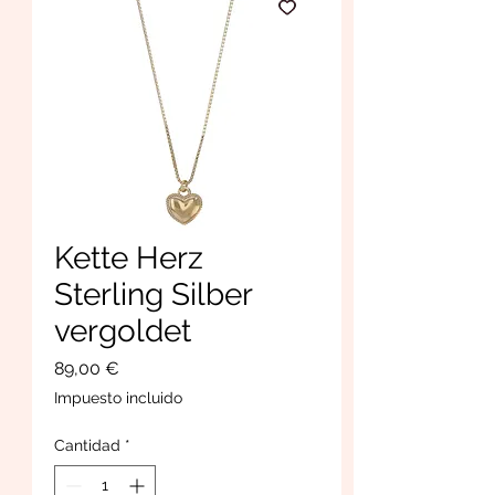
Kette Herz
Sterling Silber
vergoldet
Precio
89,00 €
Impuesto incluido
Cantidad
*