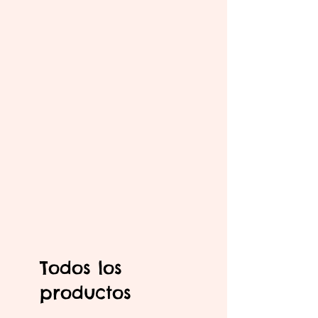
Todos los
productos