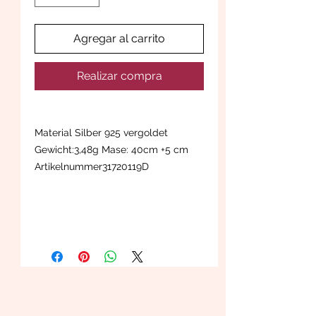
Agregar al carrito
Realizar compra
Material Silber 925 vergoldet
Gewicht:3,48g Mase: 40cm +5 cm
Artikelnummer31720119D