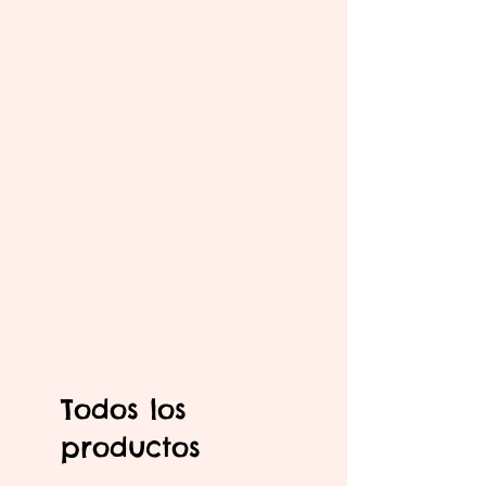
Todos los
productos