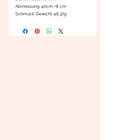
Abmessung 40cm +8 cm
Schmuck Gewicht 48,37g