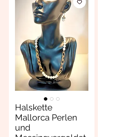
Halskette
Mallorca Perlen
und