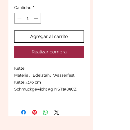
Cantidad
*
Agregar al carrito
Realizar compra
Kette
Material : Edelstahl Wasserfest
Kette 41+6 cm
Schmuckgewicht 5g NST1585CZ