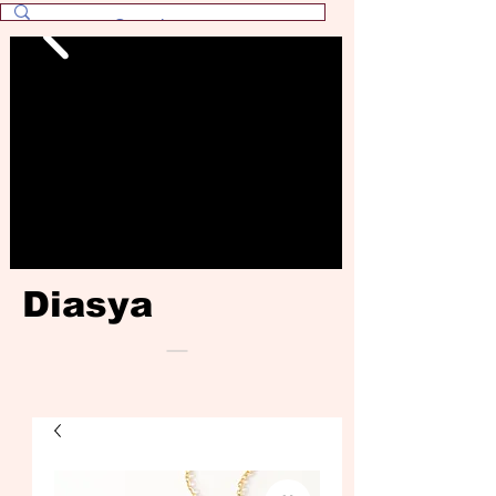
Diasya