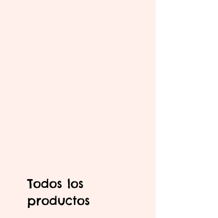
Todos los
productos