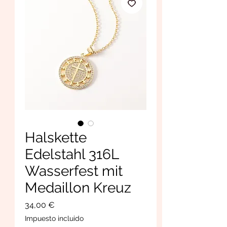
Halskette
Edelstahl 316L
Wasserfest mit
Medaillon Kreuz
Precio
34,00 €
Impuesto incluido