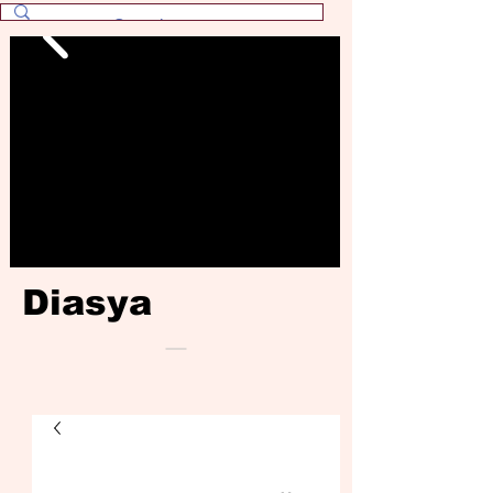
Diasya