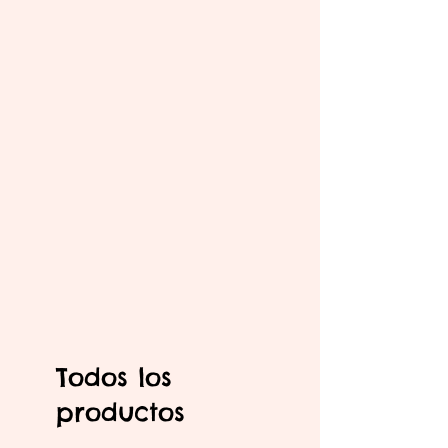
Todos los
productos