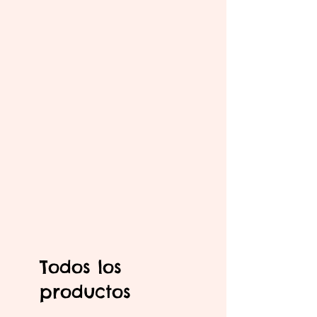
Todos los
productos