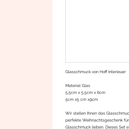
Glasschmuck von Hoff Interieuer
Material Glas
5,5cm x 5,5cm x 6cm
5cm x5 cm x9cm
Wir stellen Ihnen das Glasschmuc
perfekte Weihnachtsgeschenk für 
Glasschmuck lieben. Dieses Set e