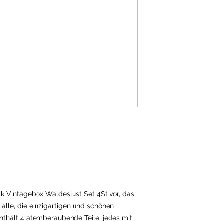
k Vintagebox Waldeslust Set 4St vor, das
alle, die einzigartigen und schönen
nthält 4 atemberaubende Teile, jedes mit