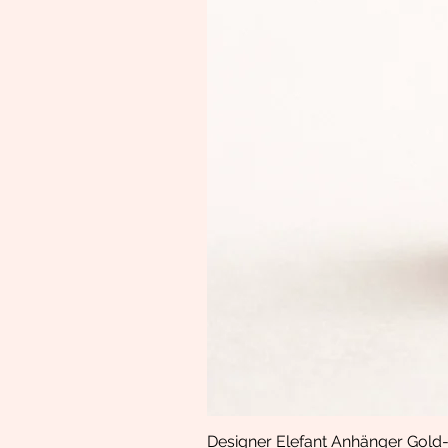
Designer Elefant Anhänger Gold-