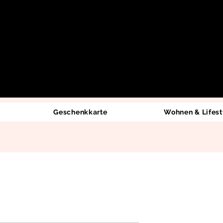
Geschenkkarte
Wohnen & Lifest